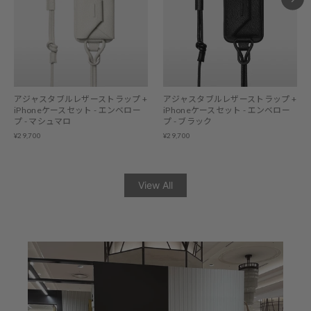
アジャスタブルレザーストラップ +
アジャスタブルレザーストラップ +
iPhoneケースセット - エンベロー
iPhoneケースセット - エンベロー
プ - マシュマロ
プ - ブラック
¥29,700
¥29,700
View All