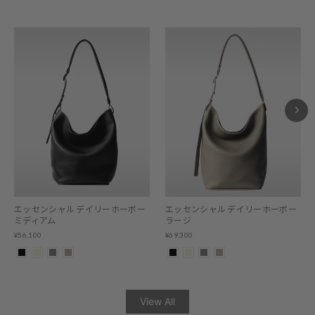
エッセンシャル デイリーホーボー
エッセンシャル デイリーホーボー
ミディアム
ラージ
¥56,100
¥69,300
View All