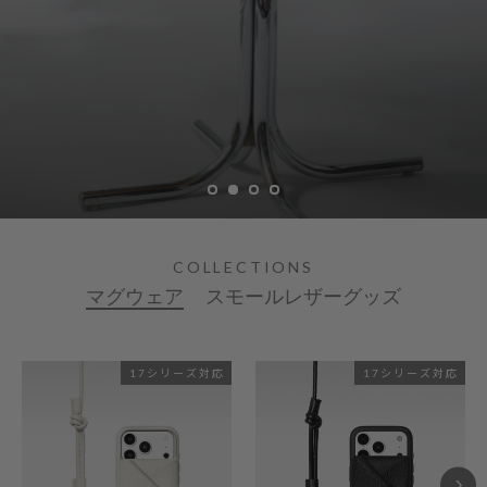
COLLECTIONS
マグウェア
スモールレザーグッズ
17シリーズ対応
17シリーズ対応