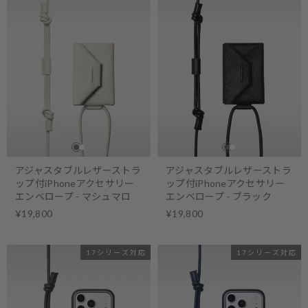
アジャスタブルレザーストラ
アジャスタブルレザーストラ
ップ付iPhoneアクセサリー
ップ付iPhoneアクセサリー
エンベロープ - マシュマロ
エンベロープ - ブラック
¥19,800
¥19,800
17シリーズ対応
17シリーズ対応