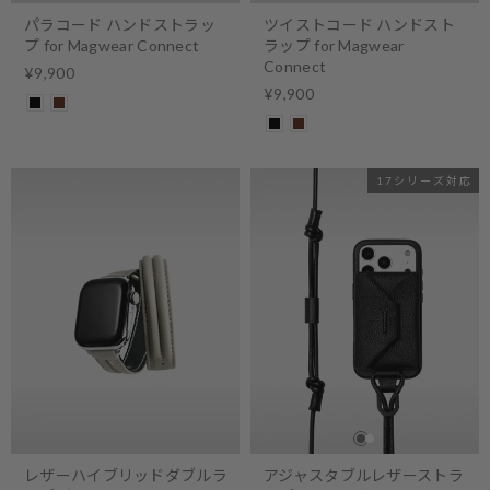
パラコード ハンドストラッ
ツイストコード ハンドスト
プ for Magwear Connect
ラップ for Magwear
Connect
¥9,900
¥9,900
17シリーズ対応
レザーハイブリッドダブルラ
アジャスタブルレザーストラ