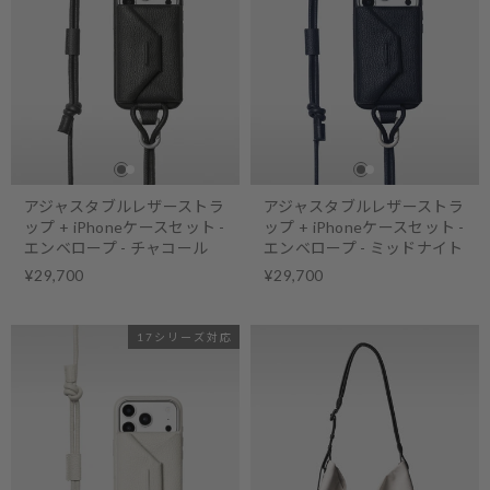
アジャスタブルレザーストラ
アジャスタブルレザーストラ
ップ + iPhoneケースセット -
ップ + iPhoneケースセット -
エンベロープ - チャコール
エンベロープ - ミッドナイト
¥29,700
¥29,700
17シリーズ対応