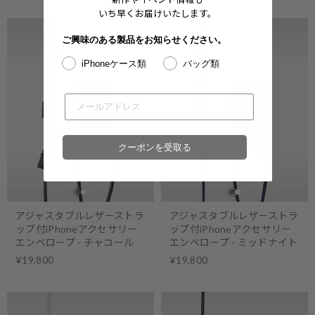
いち早くお届けいたします。
ご興味のある製品をお知らせください。
iPhoneケース類
バッグ類
クーポンを受取る
アジャスタブルレザーストラ
アジャスタブルレザーストラ
ップ付iPhoneアクセサリー
ップ付iPhoneアクセサリー
エンベロープ - チャコール
エンベロープ - ミッドナイト
¥19,800
¥19,800