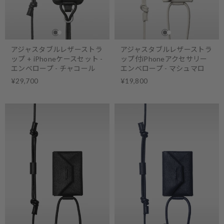
アジャスタブルレザーストラ
アジャスタブルレザーストラ
ップ + iPhoneケースセット -
ップ付iPhoneアクセサリー
エンベロープ - チャコール
エンベロープ - マシュマロ
¥29,700
¥19,800