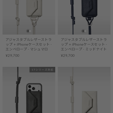
アジャスタブルレザーストラ
アジャスタブルレザーストラ
ップ + iPhoneケースセット -
ップ + iPhoneケースセット -
エンベロープ - マシュマロ
エンベロープ - ミッドナイト
¥29,700
¥29,700
17シリーズ対応