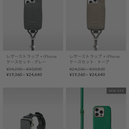
レザーストラップ + iPhone
レザーストラップ + iPhone
ケースセット - グレー
ケースセット - トープ
Regular
Regular
¥24,200 ~ ¥30,800
¥24,200 ~ ¥30,800
price
Sale
price
Sale
¥19,360 ~ ¥24,640
¥19,360 ~ ¥24,640
price
price
40% OFF