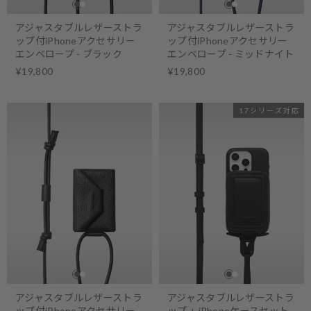
アジャスタブルレザーストラ
アジャスタブルレザーストラ
ップ付iPhoneアクセサリー
ップ付iPhoneアクセサリー
エンベロープ - ブラック
エンベロープ - ミッドナイト
¥19,800
¥19,800
17シリーズ対応
アジャスタブルレザーストラ
アジャスタブルレザーストラ
ップ付iPhoneアクセサリー
ップ + iPhoneケースセット -