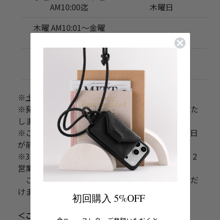
初回購入 5%OFF