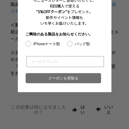
今ニュースレターご登録いただくと、
初回購入で使える
"5%OFFクーポン"
をプレゼント。
新作やイベント情報も
いち早くお届けいたします。
ご興味のある製品をお知らせください。
iPhoneケース類
バッグ類
クーポンを受取る