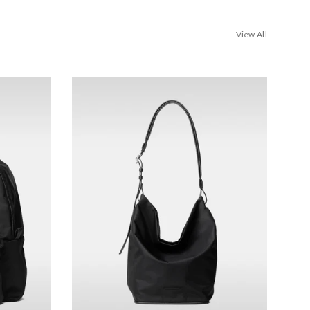
View All