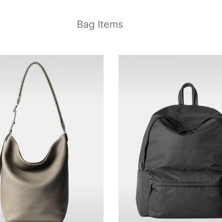
Bag Items