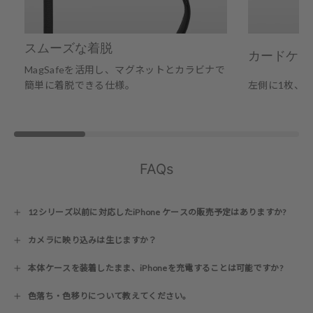
スムーズな着脱
カードケー
MagSafeを活用し、マグネットとカラビナで
簡単に着脱できる仕様。
左側に1枚、
FAQs
12シリーズ以前に対応したiPhone ケースの販売予定はありますか?
カメラに映り込みは生じますか？
本体ケースを装着したまま、iPhoneを充電することは可能ですか?
色落ち・色移りについて教えてください。