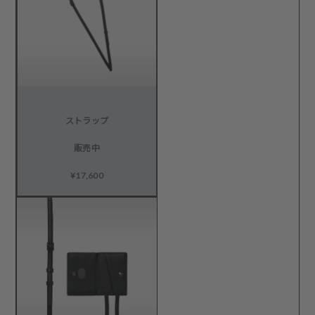
ストラップ
販売中
¥17,600