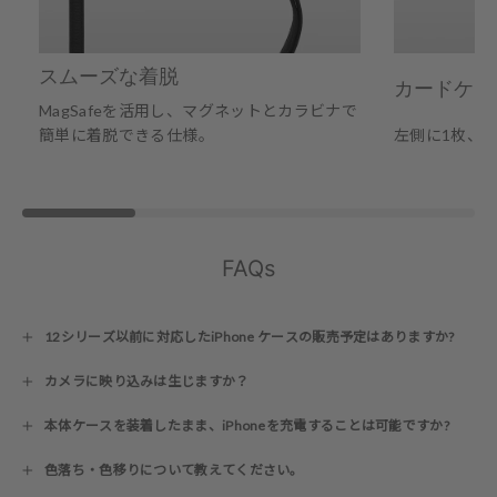
スムーズな着脱
カードケー
MagSafeを活用し、マグネットとカラビナで
簡単に着脱できる仕様。
左側に1枚、
FAQs
12シリーズ以前に対応したiPhone ケースの販売予定はありますか?
カメラに映り込みは生じますか？
本体ケースを装着したまま、iPhoneを充電することは可能ですか?
色落ち・色移りについて教えてください。