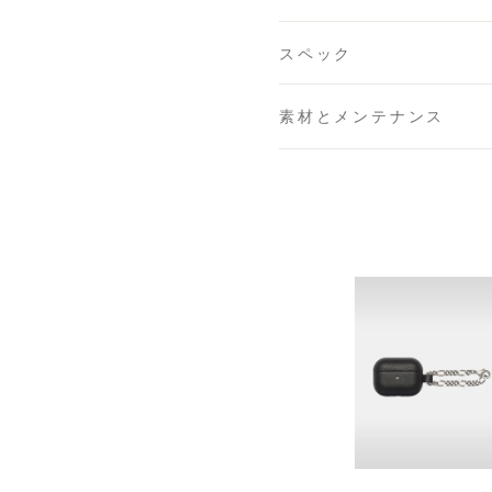
スペック
素材とメンテナンス