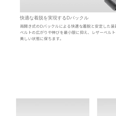
快適な着脱を実現するDバックル
両開き式のDバックルによる快適な着脱と安定した装
ベルトの広がりや伸びを最小限に抑え、レザーベルト
美しい状態に保ちます。