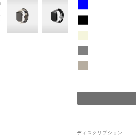
ディスクリプション