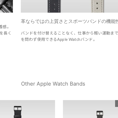
革ならではの上質さとスポーツバンドの機能
着感。
を長く
バンドを付け替えることなく、仕事から軽い運動まで
を問わず使用できるApple Watchバンド。
Other Apple Watch Bands