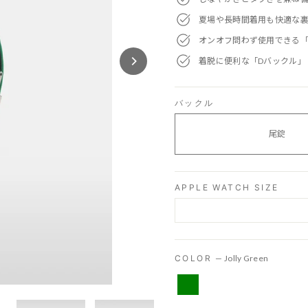
夏場や長時間着用も快適な
オンオフ問わず使用できる
着脱に便利な「Dバックル」
バックル
尾錠
APPLE WATCH SIZE
COLOR
—
Jolly Green