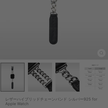
Clo
(esc
レザーハイブリッドチェーンバンド シルバー925 for
Apple Watch