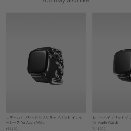
You may also like
レザーハイブリッドダブルラップバンド インタ
レザーハイブリッドダブ
ーレース for Apple Watch
for Apple Watch
¥45,100
¥143,000