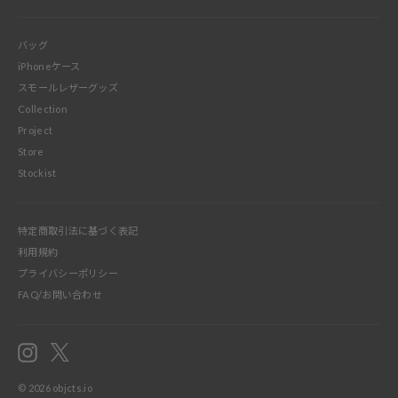
バッグ
iPhoneケース
スモールレザーグッズ
Collection
Project
Store
Stockist
特定商取引法に基づく表記
利用規約
プライバシーポリシー
FAQ/お問い合わせ
Instagram
X
© 2026
objcts.io