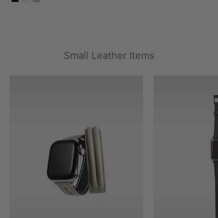
Small Leather Items