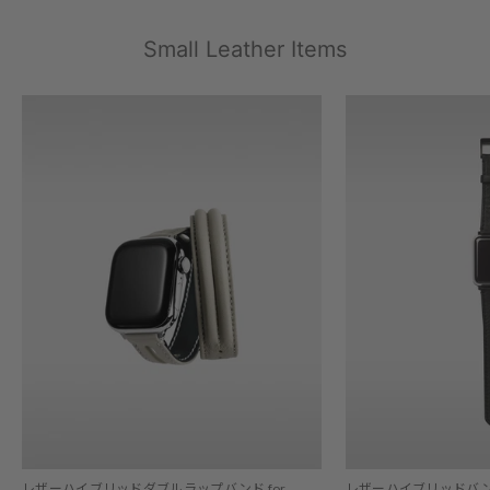
Small Leather Items
レザーハイブリッドダブルラップバンド for
レザーハイブリッドバンド fo