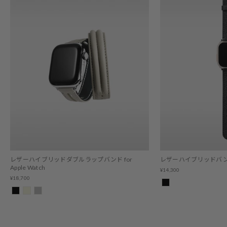
レザーハイブリッドダブルラップバンド for
レザーハイブリッドバンド for
Apple Watch
¥14,300
¥18,700