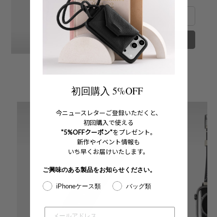
カートに追加する
初回購入 5%OFF
今ニュースレターご登録いただくと、
初回購入で使える
"5%OFFクーポン"
をプレゼント。
新作やイベント情報も
いち早くお届けいたします。
ご興味のある製品をお知らせください。
iPhoneケース類
バッグ類