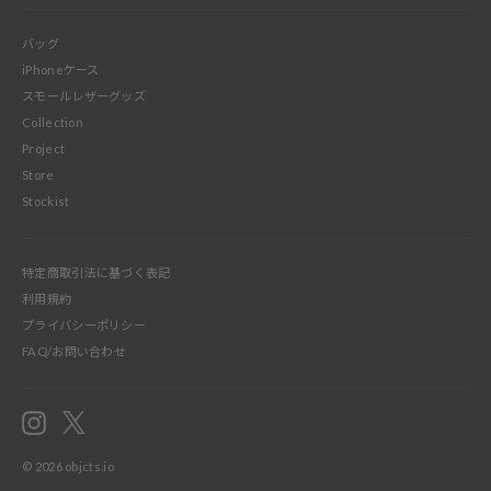
バッグ
iPhoneケース
スモールレザーグッズ
Collection
Project
Store
Stockist
特定商取引法に基づく表記
利用規約
プライバシーポリシー
FAQ/お問い合わせ
Instagram
X
© 2026
objcts.io