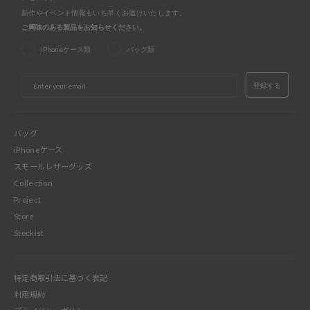
新作やイベント情報もいち早くお届けいたします。
ご興味のある製品をお知らせください。
iPhoneケース類
バッグ類
EMAIL
登録する
バッグ
iPhoneケース
スモールレザーグッズ
Collection
Project
Store
Stockist
特定商取引法に基づく表記
利用規約