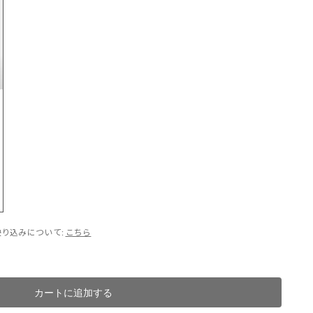
り込みについて:
こちら
カートに追加する