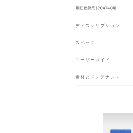
意匠登録第1704740号
ディスクリプション
スペック
ユーザーガイド
素材とメンテナンス