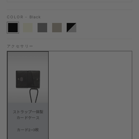
COLOR -
Black
アクセサリー
ストラップ一体型
カードケース
カード2~3枚