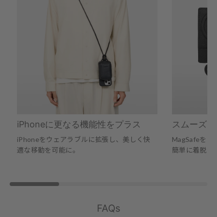
iPhoneに更なる機能性をプラス
スムーズな
iPhoneをウェアラブルに拡張し、美しく快
MagSafe
適な移動を可能に。
簡単に着脱で
FAQs