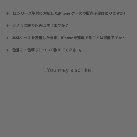
12シリーズ以前に対応したiPhone ケースの販売予定はありますか?
カメラに映り込みは生じますか？
本体ケースを装着したまま、iPhoneを充電することは可能ですか?
色落ち・色移りについて教えてください。
You may also like
17シリーズ対応