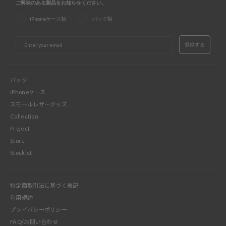
ご興味のある製品をお知らせください。
iPhoneケース類
バッグ類
EMAIL
登録する
バッグ
iPhoneケース
スモールレザーグッズ
Collection
Project
Store
Stockist
特定商取引法に基づく表記
利用規約
プライバシーポリシー
FAQ/お問い合わせ