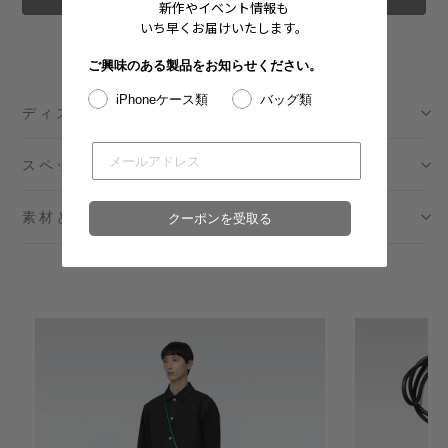
新作やイベント情報も
いち早くお届けいたします。
ご興味のある製品をお知らせください。
iPhoneケース類
バッグ類
ディスクリプション
スペック
素材とメンテナンス
クーポンを受取る