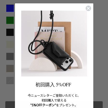
初回購入 5%OFF
今ニュースレターご登録いただくと、
初回購入で使える
"5%OFFクーポン"
をプレゼント。
カートに追加する