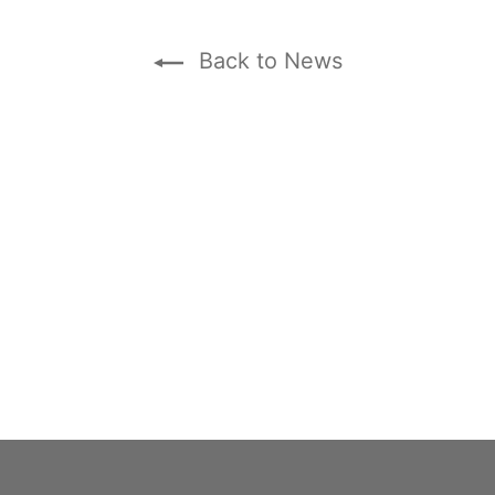
Back to News