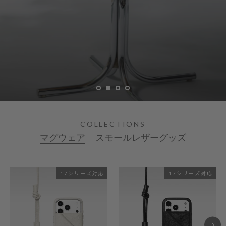
COLLECTIONS
マグウェア
スモールレザーグッズ
17シリーズ対応
17シリーズ対応