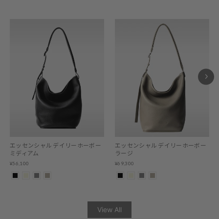
エッセンシャル デイリーホーボー
エッセンシャル デイリーホーボー
ミディアム
ラージ
¥56,100
¥69,300
View All