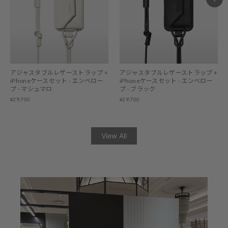
アジャスタブルレザーストラップ +
アジャスタブルレザーストラップ +
iPhoneケースセット - エンベロー
iPhoneケースセット - エンベロー
プ - マシュマロ
プ - ブラック
¥29,700
¥29,700
View All