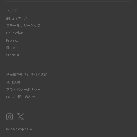
バッグ
iPhoneケース
スモールレザーグッズ
Collection
Project
Store
Stockist
特定商取引法に基づく表記
利用規約
プライバシーポリシー
FAQ/お問い合わせ
Instagram
X
© 2026
objcts.io