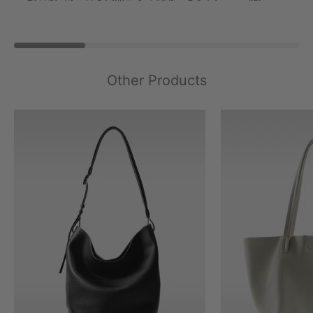
Other Products