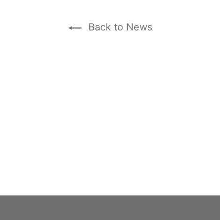
Back to News