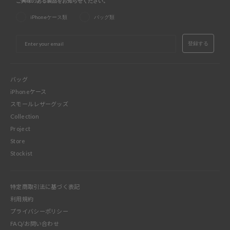
ご興味のある製品をお知らせください。
iPhoneケース類
バッグ類
EMAIL
登録する
バッグ
iPhoneケース
スモールレザーグッズ
Collection
Project
Store
Stockist
特定商取引法に基づく表記
利用規約
プライバシーポリシー
FAQ/お問い合わせ