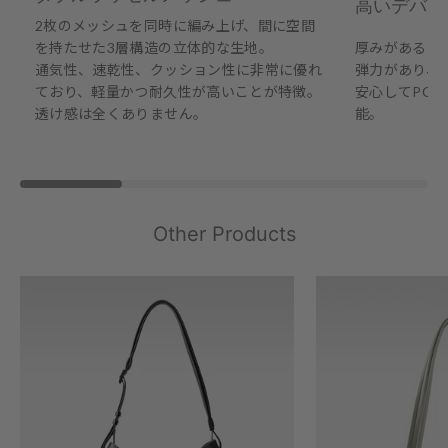
高いデバイ
2枚のメッシュを同時に編み上げ、間に空間
を持たせた3層構造の立体的な生地。
厚みがあるた
通気性、速乾性、クッション性に非常に優れ
弾力があり、
ており、軽量かつ耐久性が高いことが特徴。
安心してPC
透け感は全くありません。
能。
Other Products