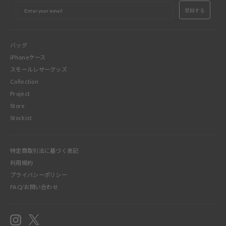
EMAIL
登録する
バッグ
iPhoneケース
スモールレザーグッズ
Collection
Project
Store
Stockist
特定商取引法に基づく表記
利用規約
プライバシーポリシー
FAQ/お問い合わせ
Instagram
X