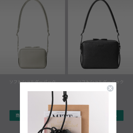
ソフトショルダーパック
ソフトショルダーパック
スモール
ラージ
¥75,900
¥86,900
商品ページを見る
商品ページを見る