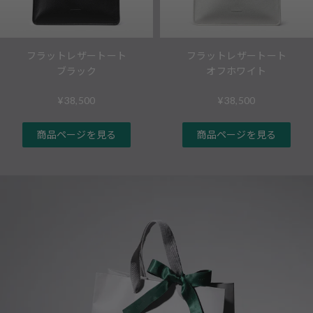
フラットレザートート
フラットレザートート
ブラック
オフホワイト
¥38,500
¥38,500
商品ページを見る
商品ページを見る