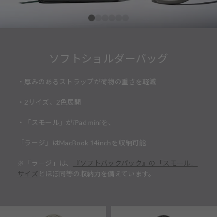
ソフトショルダーバッグ
・厚みのあるストラップが荷物の重さを軽減
・2サイズ、2色展開
・「スモール」がiPad miniを、
「ラージ」はMacBook 14inchを収納可能
※「ラージ」は、
『ソフトバックパック』の「スモール」
サイズ
とほぼ同等の収納力を備えています。