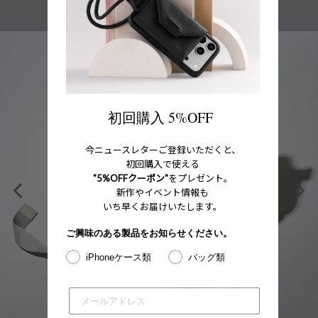
初回購入 5%OFF
今ニュースレターご登録いただくと、
初回購入で使える
"5%OFFクーポン"
をプレゼント。
新作やイベント情報も
いち早くお届けいたします。
ご興味のある製品をお知らせください。
iPhoneケース類
バッグ類