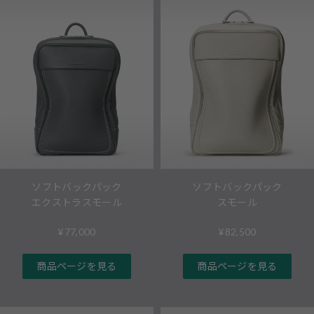
ソフトバックパック
ソフトバックパック
スモール
エクストラスモール
¥82,500
¥77,000
商品ページを見る
商品ページを見る