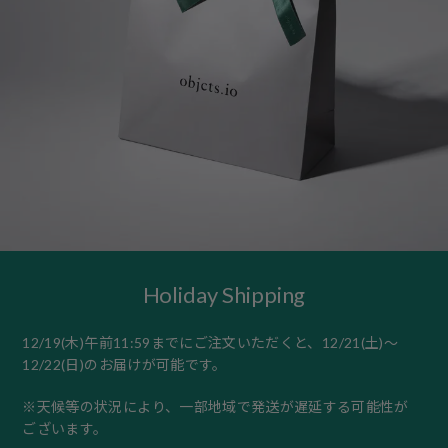
Holiday Shipping
12/19(木)午前11:59までにご注文いただくと、12/21(土)〜
12/22(日)のお届けが可能です。
※天候等の状況により、一部地域で発送が遅延する可能性が
ございます。