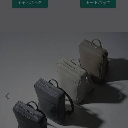
ボディバッグ
トートバッグ