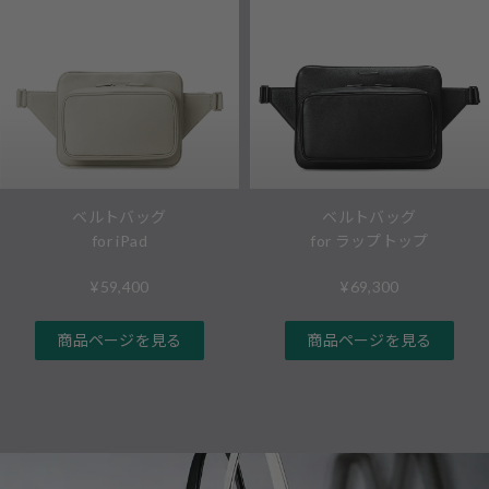
ベルトバッグ
ベルトバッグ
for ラップトップ
for iPad
¥69,300
¥59,400
商品ページを見る
商品ページを見る