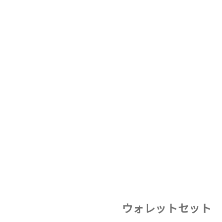
ウォレットセット