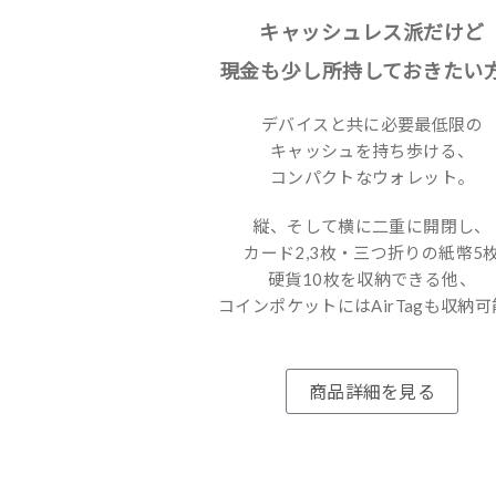
キャッシュレス派だけど
現金も少し所持しておきたい
デバイスと共に必要最低限の
キャッシュを持ち歩ける、
コンパクトなウォレット。
縦、そして横に二重に開閉し、
カード2,3枚・三つ折りの紙幣5
硬貨10枚を収納できる他、
コインポケットにはAirTagも収納
商品詳細を見る