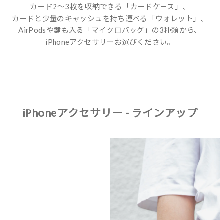
カード2〜3枚を収納できる「カードケース」、
カードと少量のキャッシュを持ち運べる「ウォレット」、
AirPodsや鍵も入る「マイクロバッグ」の3種類から、
iPhoneアクセサリーお選びください。
iPhoneアクセサリー - ラインアップ