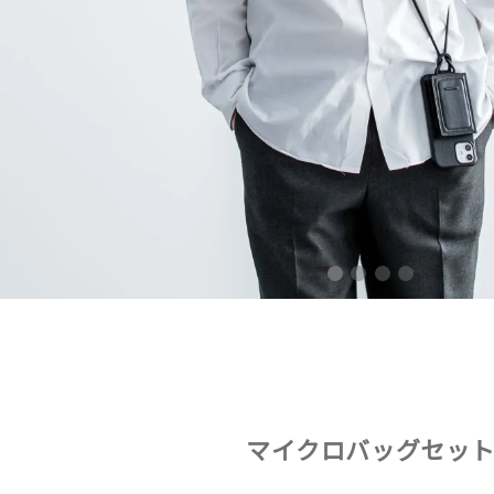
マイクロバッグセッ