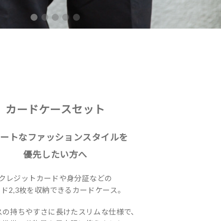
カードケースセット
マートなファッションスタイルを
優先したい方へ
クレジットカードや身分証などの
ド2,3枚を収納できるカードケース。
スの持ちやすさに長けたスリムな仕様で、