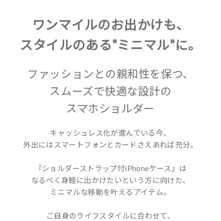
ワンマイルのお出かけも、
スタイルのある"ミニマル"に。
ファッションとの親和性を保つ、
スムーズで快適な設計の
スマホショルダー
キャッシュレス化が進んでいる今、
外出にはスマートフォンとカードさえあれば充分。
『ショルダーストラップ付iPhoneケース』は
なるべく身軽に出かけたいという方に向けた、
ミニマルな移動を叶えるアイテム。
ご自身のライフスタイルに合わせて、