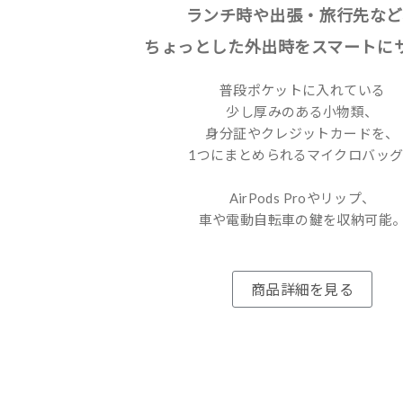
ランチ時や出張・旅行先など
ちょっとした外出時をスマートに
普段ポケットに入れている
少し厚みのある小物類、
身分証やクレジットカードを、
1つにまとめられるマイクロバッグ
AirPods Proやリップ、
車や電動自転車の鍵を収納可能
商品詳細を見る