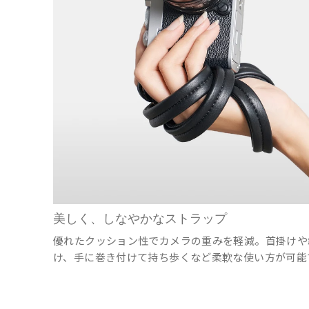
美しく、しなやかなストラップ
優れたクッション性でカメラの重みを軽減。首掛けや
け、手に巻き付けて持ち歩くなど柔軟な使い方が可能