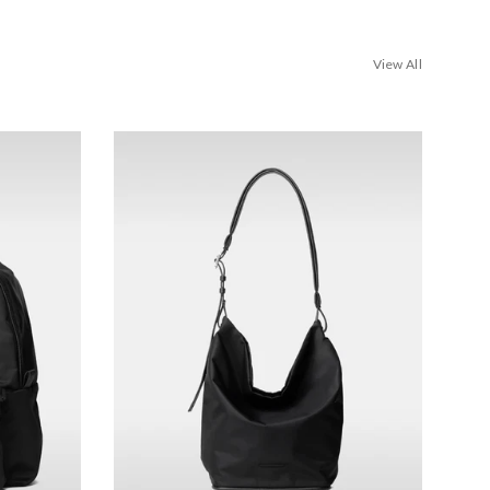
View All