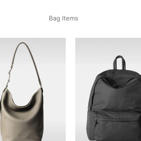
Bag Items