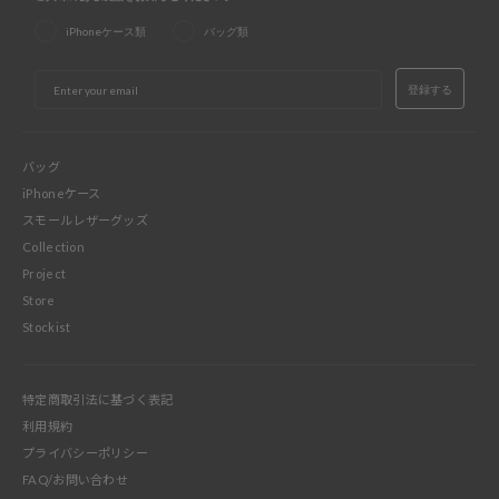
iPhoneケース類
バッグ類
EMAIL
登録する
バッグ
iPhoneケース
スモールレザーグッズ
Collection
Project
Store
Stockist
特定商取引法に基づく表記
利用規約
プライバシーポリシー
FAQ/お問い合わせ