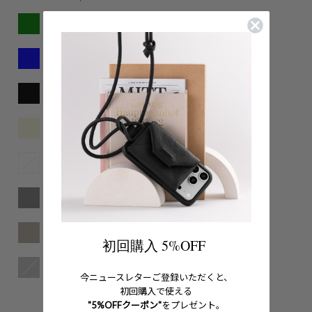
初回購入 5%OFF
今ニュースレターご登録いただくと、
初回購入で使える
"5%OFFクーポン"
をプレゼント。