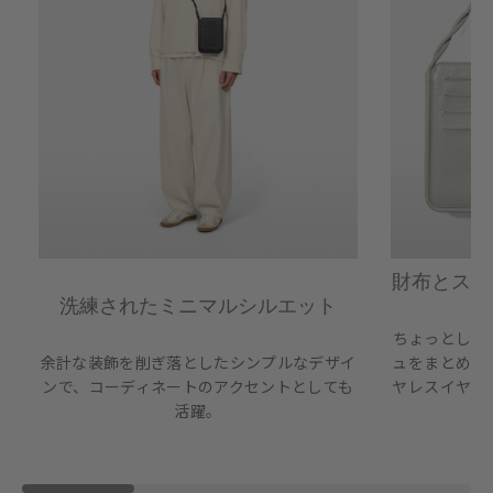
財布とスマ
洗練されたミニマルシルエット
ちょっとした
余計な装飾を削ぎ落としたシンプルなデザイ
ュをまとめて
ンで、コーディネートのアクセントとしても
ヤレスイヤホ
活躍。