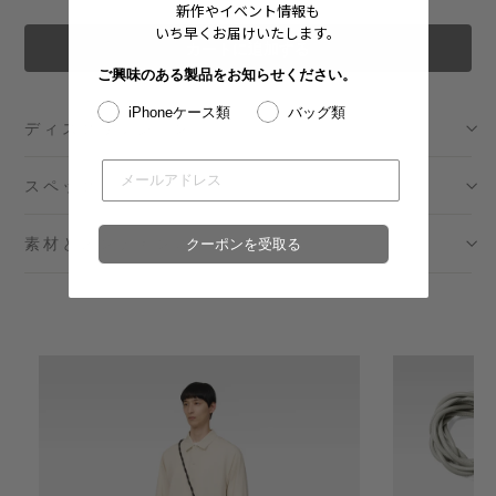
新作やイベント情報も
いち早くお届けいたします。
カートに追加する
ご興味のある製品をお知らせください。
iPhoneケース類
バッグ類
ディスクリプション
スペック
素材とメンテナンス
クーポンを受取る