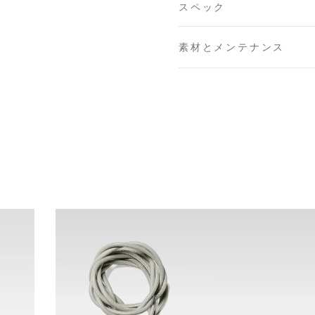
スペック
素材とメンテナンス