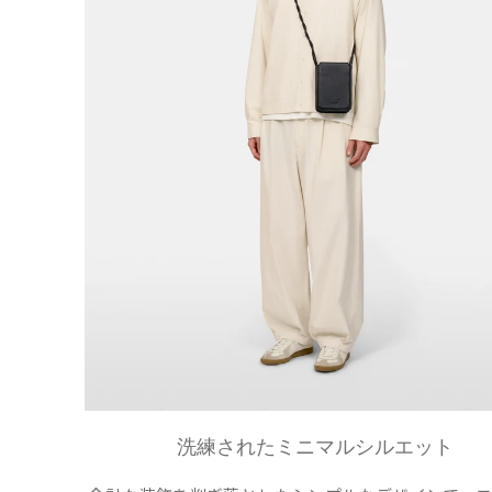
洗練されたミニマルシルエット