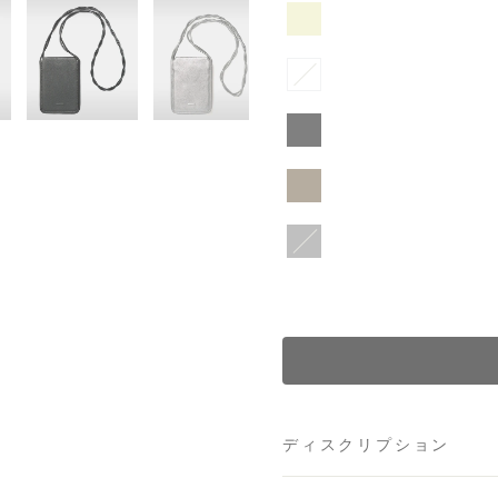
ディスクリプション