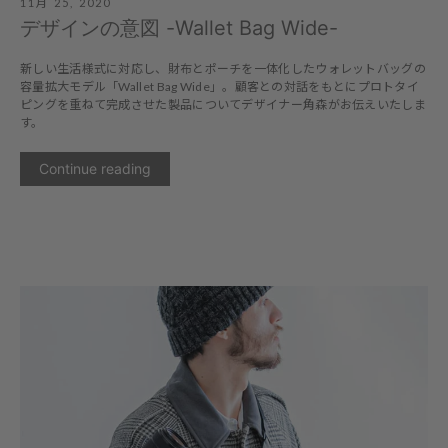
11月 25, 2020
デザインの意図 -Wallet Bag Wide-
新しい生活様式に対応し、財布とポーチを一体化したウォレットバッグの
容量拡大モデル「Wallet Bag Wide」。顧客との対話をもとにプロトタイ
ピングを重ねて完成させた製品についてデザイナー角森がお伝えいたしま
す。
Continue reading