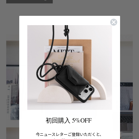
初回購入 5%OFF
今ニュースレターご登録いただくと、