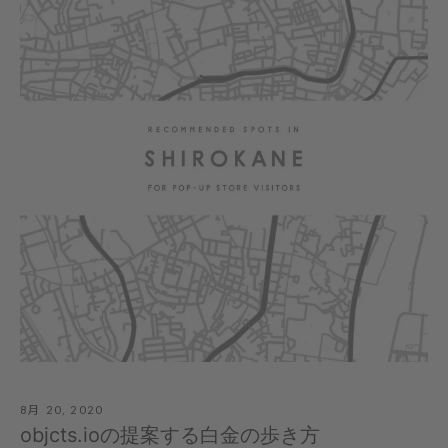
8月 20, 2020
objcts.ioの提案する白金の歩き方