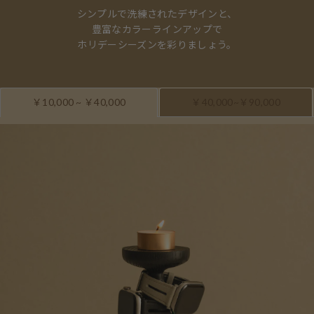
シンプルで洗練されたデザインと、
豊富なカラーラインアップで
ホリデーシーズンを彩りましょう。
￥10,000 ~ ￥40,000
￥40,000~￥90,000