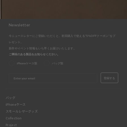
Newsletter
今ニュースレターにご登録いただくと、初回購入で使える"5%OFFクーポン"をプ
レゼント。
新作やイベント情報もいち早くお届けいたします。
ご興味のある製品をお知らせください。
iPhoneケース類
バッグ類
EMAIL
登録する
バッグ
iPhoneケース
スモールレザーグッズ
Collection
Project