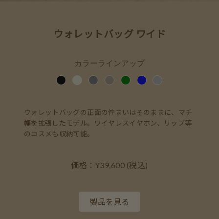
ウォレットバッグ ワイド
カラーラインアップ
ウォレットバッグの正面の佇まいはそのままに、マチ
幅を拡張したモデル。ワイヤレスイヤホン、リップ等
のコスメも収納可能。
価格：¥39,600 (税込)
製品を見る