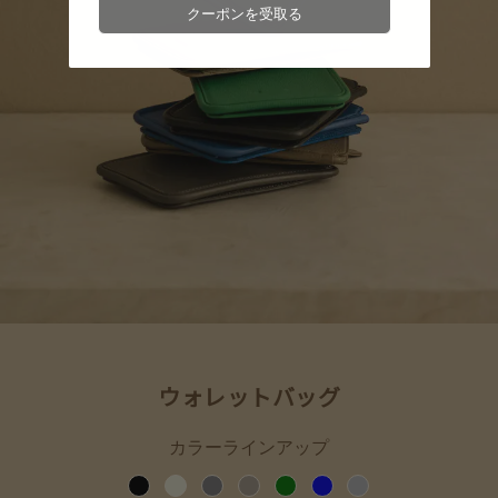
クーポンを受取る
ウォレットバッグ
カラーラインアップ