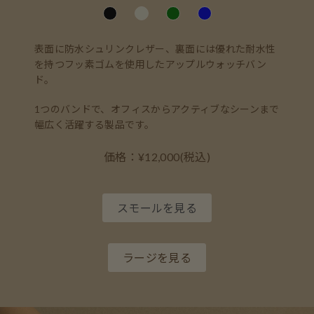
表面に防水シュリンクレザー、裏面には優れた耐水性
を持つフッ素ゴムを使用したアップルウォッチバン
ド。
1つのバンドで、オフィスからアクティブなシーンまで
幅広く活躍する製品です。
価格：¥12,000(税込)
スモールを見る
ラージを見る