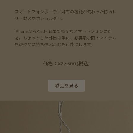
スマートフォンポーチに財布の機能が備わった防水レ
ザー製スマホショルダー。
iPhoneからAndroidまで様々なスマートフォンに対
応。ちょっとした外出の際に、必要最小限のアイテム
を軽やかに持ち運ぶことを可能にします。
価格：¥27,500 (税込)
製品を見る