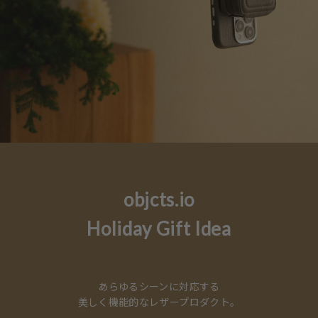
objcts.io
Holiday Gift Idea
あらゆるシーンに対応する
美しく機能的なレザープロダクト。