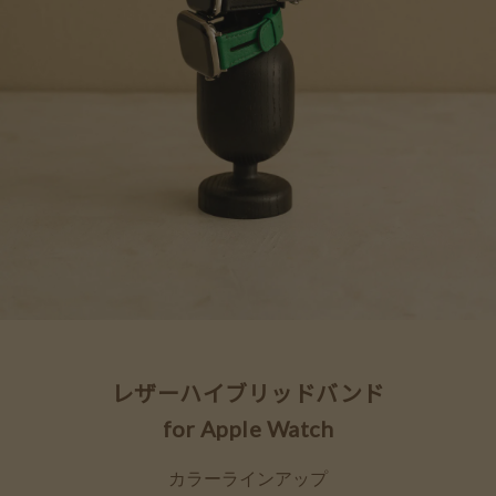
レザーハイブリッドバンド
for Apple Watch
カラーラインアップ