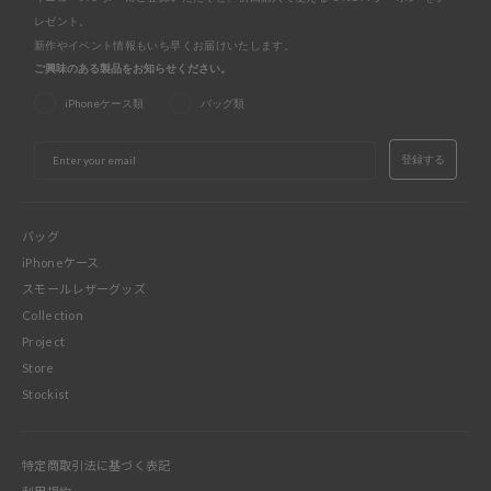
レゼント。
新作やイベント情報もいち早くお届けいたします。
ご興味のある製品をお知らせください。
iPhoneケース類
バッグ類
EMAIL
登録する
バッグ
iPhoneケース
スモールレザーグッズ
Collection
Project
Store
Stockist
特定商取引法に基づく表記