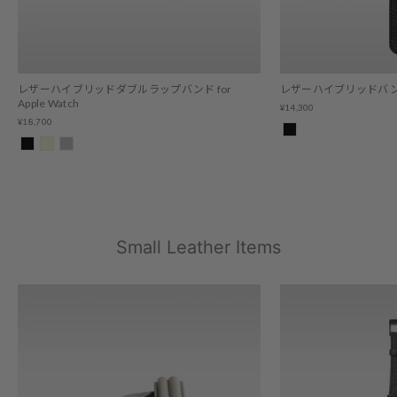
レザーハイブリッドダブルラップバンド for
レザーハイブリッドバンド for
Apple Watch
¥14,300
¥18,700
Small Leather Items