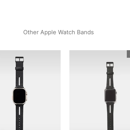
Other Apple Watch Bands