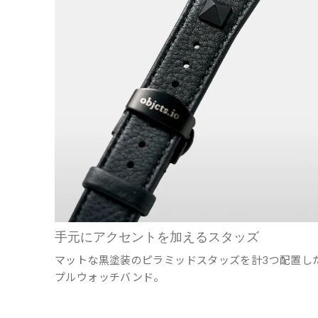
手元にアクセントを加えるスタッズ
マットな黒塗装のピラミッドスタッズを計3つ配置し
プルウォッチバンド。