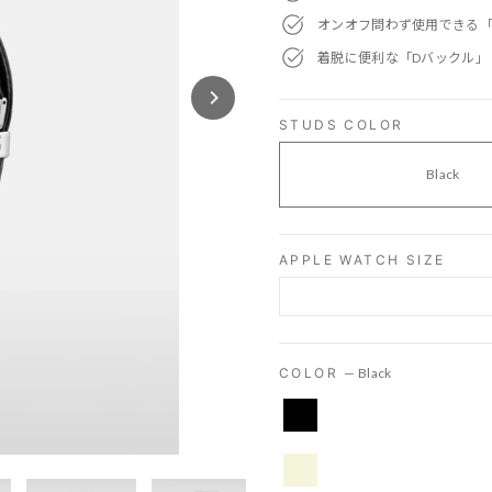
オンオフ問わず使用できる
着脱に便利な「Dバックル」
STUDS COLOR
Black
APPLE WATCH SIZE
COLOR
—
Black