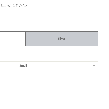
「ミニマルなデザイン」
Silver