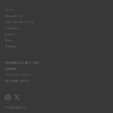
バッグ
iPhoneケース
スモールレザーグッズ
Collection
Project
Store
Stockist
特定商取引法に基づく表記
利用規約
プライバシーポリシー
FAQ/お問い合わせ
Instagram
X
© 2026
objcts.io