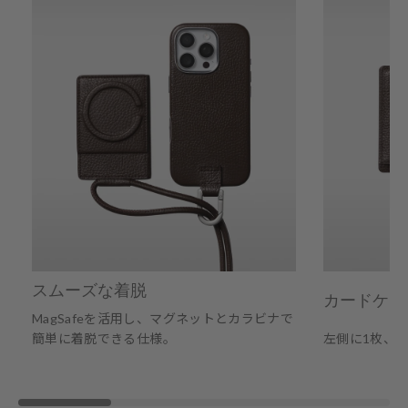
スムーズな着脱
カードケー
MagSafeを活用し、マグネットとカラビナで
簡単に着脱できる仕様。
左側に1枚、