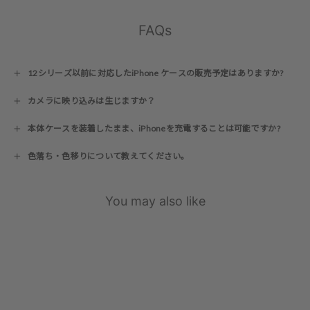
FAQs
12シリーズ以前に対応したiPhone ケースの販売予定はありますか?
カメラに映り込みは生じますか？
本体ケースを装着したまま、iPhoneを充電することは可能ですか?
色落ち・色移りについて教えてください。
You may also like
17シリーズ対応