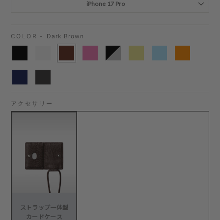
COLOR -
Dark Brown
アクセサリー
ストラップ一体型
カードケース