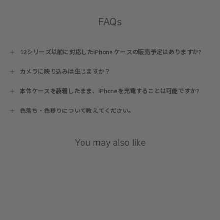
FAQs
12シリーズ以前に対応したiPhone ケースの販売予定はありますか?
カメラに映り込みは生じますか？
本体ケースを装着したまま、iPhoneを充電することは可能ですか?
色落ち・色移りについて教えてください。
You may also like
17シリーズ対応