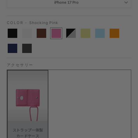
COLOR -
Shocking Pink
アクセサリー
ストラップ一体型
カードケース