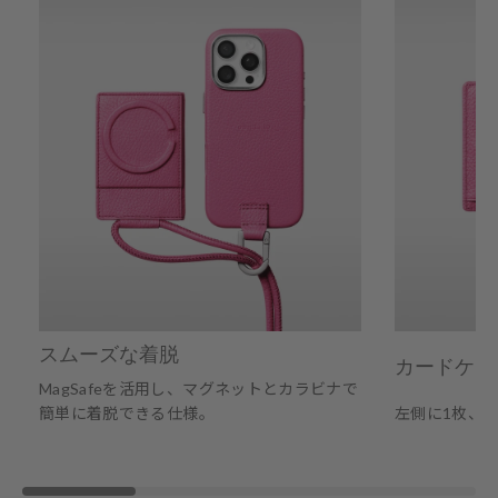
スムーズな着脱
カードケー
MagSafeを活用し、マグネットとカラビナで
簡単に着脱できる仕様。
左側に1枚、