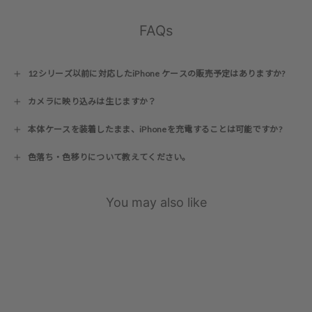
FAQs
12シリーズ以前に対応したiPhone ケースの販売予定はありますか?
カメラに映り込みは生じますか？
本体ケースを装着したまま、iPhoneを充電することは可能ですか?
色落ち・色移りについて教えてください。
You may also like
17シリーズ対応