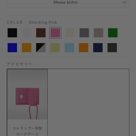
COLOR -
Shocking Pink
アクセサリー
ストラップ一体型
カードケース