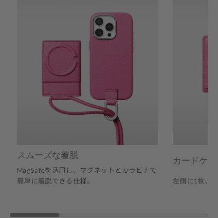
スムーズな着脱
カードケー
MagSafeを活用し、マグネットとカラビナで
簡単に着脱できる仕様。
左側に1枚、