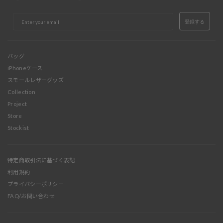
EMAIL
登録する
バッグ
iPhoneケース
スモールレザーグッズ
Collection
Project
Store
Stockist
特定商取引法に基づく表記
利用規約
プライバシーポリシー
FAQ/お問い合わせ