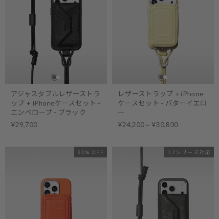
アジャスタブルレザーストラ
レザーストラップ + iPhone
ップ + iPhoneケースセット -
ケースセット - バターイエロ
エンベロープ - ブラック
ー
¥29,700
¥24,200 ~ ¥30,800
30% OFF
17シリーズ対応