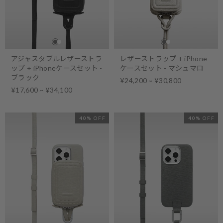
アジャスタブルレザーストラ
レザーストラップ + iPhone
ップ + iPhoneケースセット -
ケースセット - マシュマロ
ブラック
¥24,200 ~ ¥30,800
¥17,600 ~ ¥34,100
40% OFF
40% OFF