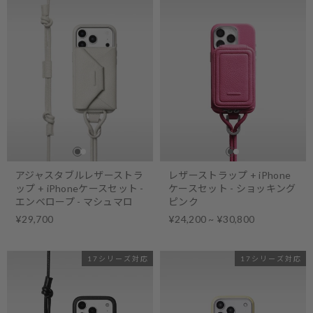
アジャスタブルレザーストラ
レザーストラップ + iPhone
ップ + iPhoneケースセット -
ケースセット - ショッキング
エンベロープ - マシュマロ
ピンク
¥29,700
¥24,200 ~ ¥30,800
17シリーズ対応
17シリーズ対応