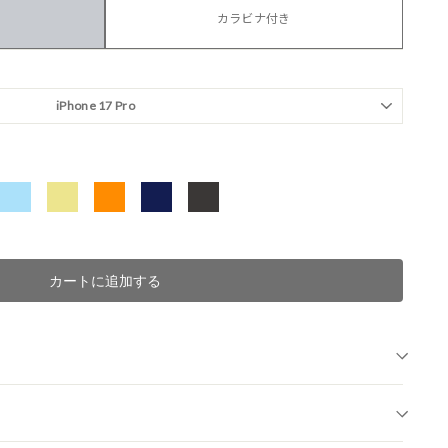
カラビナ付き
カートに追加する