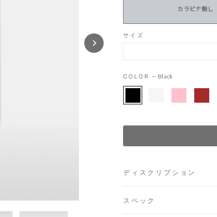
カラビナ無し
サイズ
COLOR
—
Black
ディスクリプション
スペック