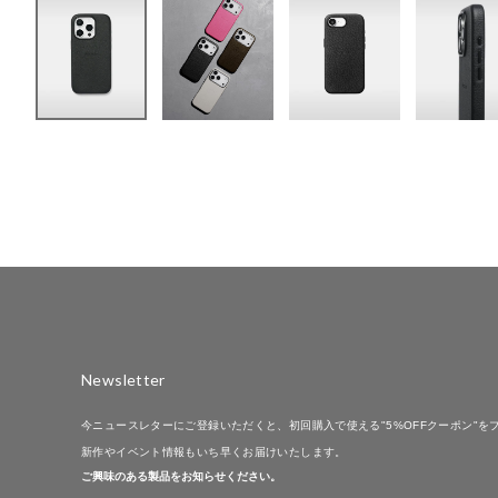
Newsletter
今ニュースレターにご登録いただくと、初回購入で使える"5%OFFクーポン"を
新作やイベント情報もいち早くお届けいたします。
ご興味のある製品をお知らせください。